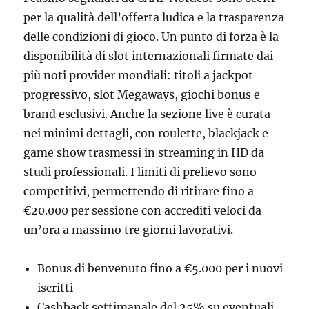
per la qualità dell’offerta ludica e la trasparenza
delle condizioni di gioco. Un punto di forza è la
disponibilità di slot internazionali firmate dai
più noti provider mondiali: titoli a jackpot
progressivo, slot Megaways, giochi bonus e
brand esclusivi. Anche la sezione live è curata
nei minimi dettagli, con roulette, blackjack e
game show trasmessi in streaming in HD da
studi professionali. I limiti di prelievo sono
competitivi, permettendo di ritirare fino a
€20.000 per sessione con accrediti veloci da
un’ora a massimo tre giorni lavorativi.
Bonus di benvenuto fino a €5.000 per i nuovi
iscritti
Cashback settimanale del 25% su eventuali