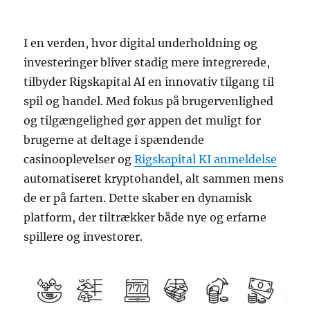
I en verden, hvor digital underholdning og
investeringer bliver stadig mere integrerede,
tilbyder Rigskapital AI en innovativ tilgang til
spil og handel. Med fokus på brugervenlighed
og tilgængelighed gør appen det muligt for
brugerne at deltage i spændende
casinooplevelser og
Rigskapital KI anmeldelse
automatiseret kryptohandel, alt sammen mens
de er på farten. Dette skaber en dynamisk
platform, der tiltrækker både nye og erfarne
spillere og investorer.