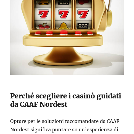
Perché scegliere i casinò guidati
da CAAF Nordest
Optare per le soluzioni raccomandate da CAAF
Nordest significa puntare su un’esperienza di