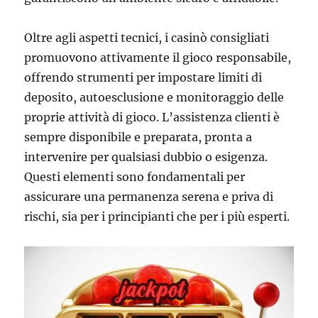
Oltre agli aspetti tecnici, i casinò consigliati
promuovono attivamente il gioco responsabile,
offrendo strumenti per impostare limiti di
deposito, autoesclusione e monitoraggio delle
proprie attività di gioco. L’assistenza clienti è
sempre disponibile e preparata, pronta a
intervenire per qualsiasi dubbio o esigenza.
Questi elementi sono fondamentali per
assicurare una permanenza serena e priva di
rischi, sia per i principianti che per i più esperti.