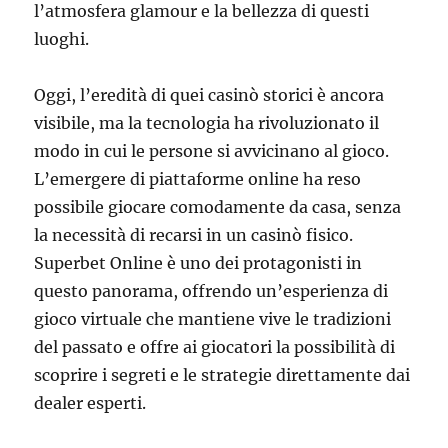
l’atmosfera glamour e la bellezza di questi
luoghi.
Oggi, l’eredità di quei casinò storici è ancora
visibile, ma la tecnologia ha rivoluzionato il
modo in cui le persone si avvicinano al gioco.
L’emergere di piattaforme online ha reso
possibile giocare comodamente da casa, senza
la necessità di recarsi in un casinò fisico.
Superbet Online è uno dei protagonisti in
questo panorama, offrendo un’esperienza di
gioco virtuale che mantiene vive le tradizioni
del passato e offre ai giocatori la possibilità di
scoprire i segreti e le strategie direttamente dai
dealer esperti.