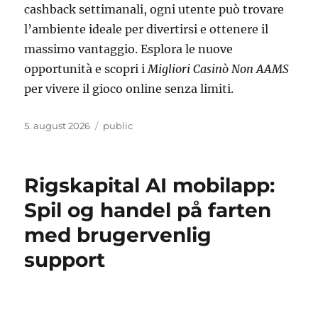
cashback settimanali, ogni utente può trovare
l’ambiente ideale per divertirsi e ottenere il
massimo vantaggio. Esplora le nuove
opportunità e scopri i
Migliori Casinò Non AAMS
per vivere il gioco online senza limiti.
Udgivet
Kategorier
5. august 2026
public
Rigskapital AI mobilapp:
Spil og handel på farten
med brugervenlig
support