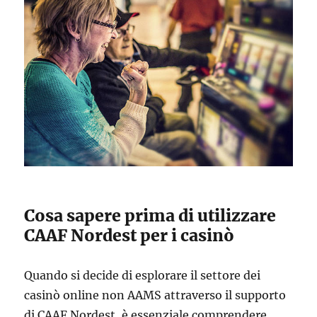
Cosa sapere prima di utilizzare
CAAF Nordest per i casinò
Quando si decide di esplorare il settore dei
casinò online non AAMS attraverso il supporto
di CAAF Nordest, è essenziale comprendere