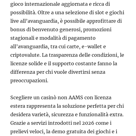
gioco internazionale aggiornata e ricca di
possibilità. Oltre a una selezione di slot e giochi
live all’avanguardia, è possibile approfittare di
bonus di benvenuto generosi, promozioni
stagionali e modalità di pagamento
all’avanguardia, tra cui carte, e-wallet e
criptovalute. La trasparenza delle condizioni, le
licenze solide e il supporto costante fanno la
differenza per chi vuole divertirsi senza
preoccupazioni.
Scegliere un casinò non AAMS con licenza
estera rappresenta la soluzione perfetta per chi
desidera varietà, sicurezza e funzionalità extra.
Grazie a servizi introdotti nel 2026 come i
prelievi veloci, la demo gratuita dei giochi e i