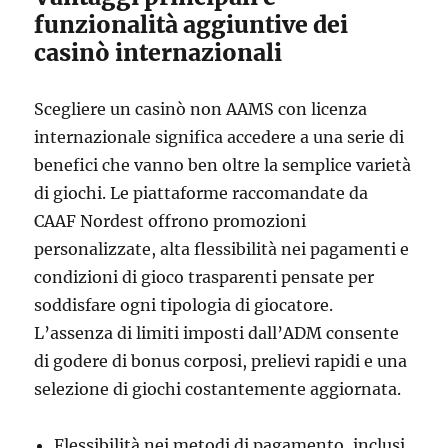
funzionalità aggiuntive dei
casinò internazionali
Scegliere un casinò non AAMS con licenza
internazionale significa accedere a una serie di
benefici che vanno ben oltre la semplice varietà
di giochi. Le piattaforme raccomandate da
CAAF Nordest offrono promozioni
personalizzate, alta flessibilità nei pagamenti e
condizioni di gioco trasparenti pensate per
soddisfare ogni tipologia di giocatore.
L’assenza di limiti imposti dall’ADM consente
di godere di bonus corposi, prelievi rapidi e una
selezione di giochi costantemente aggiornata.
Flessibilità nei metodi di pagamento, inclusi