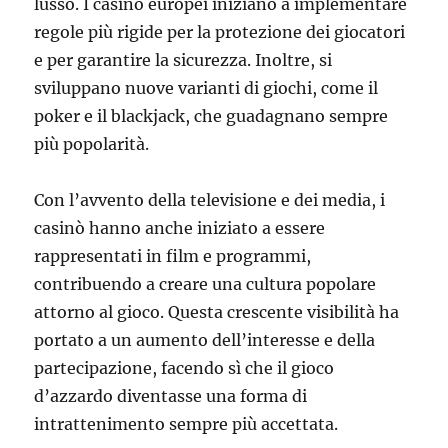
lusso. I casinò europei iniziano a implementare
regole più rigide per la protezione dei giocatori
e per garantire la sicurezza. Inoltre, si
sviluppano nuove varianti di giochi, come il
poker e il blackjack, che guadagnano sempre
più popolarità.
Con l’avvento della televisione e dei media, i
casinò hanno anche iniziato a essere
rappresentati in film e programmi,
contribuendo a creare una cultura popolare
attorno al gioco. Questa crescente visibilità ha
portato a un aumento dell’interesse e della
partecipazione, facendo sì che il gioco
d’azzardo diventasse una forma di
intrattenimento sempre più accettata.