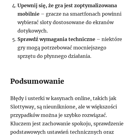
Upewnij się, że gra jest zoptymalizowana
mobilnie
– gracze na smartfonach powinni
wybierać sloty dostosowane do ekranów
dotykowych.
Sprawdź wymagania techniczne
– niektóre
gry mogą potrzebować mocniejszego
sprzętu do płynnego działania.
Podsumowanie
Błędy i usterki w kasynach online, takich jak
Slottyway, są nieuniknione, ale w większości
przypadków można je szybko rozwiązać.
Kluczem jest zachowanie spokoju, sprawdzenie
podstawowych ustawień technicznych oraz