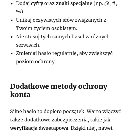
Dodaj
cyfry
oraz
znaki specjalne
(np. @, #,
%).
Unikaj oczywistych słów związanych z
Twoim życiem osobistym.
Nie stosuj tych samych haseł w różnych
serwisach.
Zmieniaj hasło regularnie, aby zwiększyć
poziom ochrony.
Dodatkowe metody ochrony
konta
Silne hasło to dopiero początek. Warto włączyć
także dodatkowe zabezpieczenia, takie jak
weryfikacja dwuetapowa
. Dzięki niej, nawet