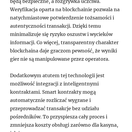
będą bezpieczne, a rozgrywka uczciwa.
Weryfikacja oparta na blockchainie pozwala na
natychmiastowe potwierdzenie tożsamości i
autentyczności transakcji. Dzięki temu
minimalizuje się ryzyko oszustw i wycieków
informacji. Co więcej, transparentny charakter
blockchaina daje graczom pewność, że wyniki
gier nie są manipulowane przez operatora.
Dodatkowym atutem tej technologii jest
możliwość integracji z inteligentnymi
kontraktami. Smart kontrakty mogą
automatycznie rozliczać wygrane i
przeprowadzać transakcje bez udziału
pośredników. To przyspiesza cały proces i
zmniejsza koszty obsługi zarówno dla kasyna,