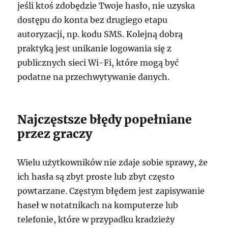
jeśli ktoś zdobędzie Twoje hasło, nie uzyska
dostępu do konta bez drugiego etapu
autoryzacji, np. kodu SMS. Kolejną dobrą
praktyką jest unikanie logowania się z
publicznych sieci Wi-Fi, które mogą być
podatne na przechwytywanie danych.
Najczęstsze błędy popełniane
przez graczy
Wielu użytkowników nie zdaje sobie sprawy, że
ich hasła są zbyt proste lub zbyt często
powtarzane. Częstym błędem jest zapisywanie
haseł w notatnikach na komputerze lub
telefonie, które w przypadku kradzieży