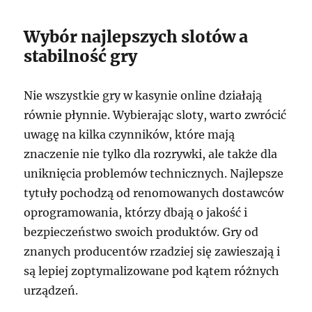
Wybór najlepszych slotów a
stabilność gry
Nie wszystkie gry w kasynie online działają
równie płynnie. Wybierając sloty, warto zwrócić
uwagę na kilka czynników, które mają
znaczenie nie tylko dla rozrywki, ale także dla
uniknięcia problemów technicznych. Najlepsze
tytuły pochodzą od renomowanych dostawców
oprogramowania, którzy dbają o jakość i
bezpieczeństwo swoich produktów. Gry od
znanych producentów rzadziej się zawieszają i
są lepiej zoptymalizowane pod kątem różnych
urządzeń.