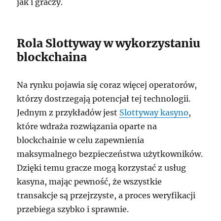
jak i graczy.
Rola Slottyway w wykorzystaniu
blockchaina
Na rynku pojawia się coraz więcej operatorów,
którzy dostrzegają potencjał tej technologii.
Jednym z przykładów jest
Slottyway kasyno
,
które wdraża rozwiązania oparte na
blockchainie w celu zapewnienia
maksymalnego bezpieczeństwa użytkowników.
Dzięki temu gracze mogą korzystać z usług
kasyna, mając pewność, że wszystkie
transakcje są przejrzyste, a proces weryfikacji
przebiega szybko i sprawnie.