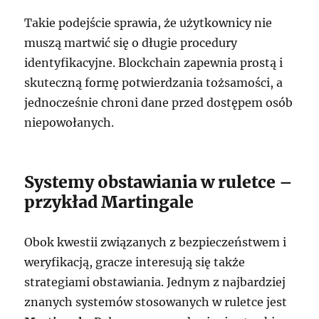
Takie podejście sprawia, że użytkownicy nie
muszą martwić się o długie procedury
identyfikacyjne. Blockchain zapewnia prostą i
skuteczną formę potwierdzania tożsamości, a
jednocześnie chroni dane przed dostępem osób
niepowołanych.
Systemy obstawiania w ruletce –
przykład Martingale
Obok kwestii związanych z bezpieczeństwem i
weryfikacją, gracze interesują się także
strategiami obstawiania. Jednym z najbardziej
znanych systemów stosowanych w ruletce jest