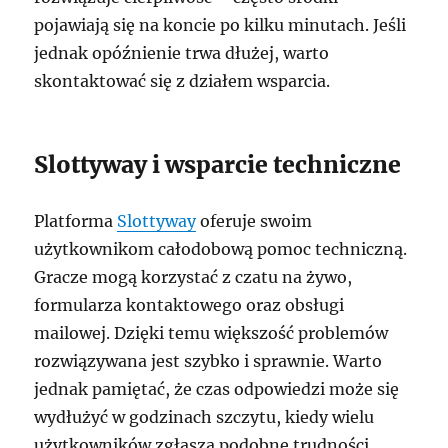
pojawiają się na koncie po kilku minutach. Jeśli
jednak opóźnienie trwa dłużej, warto
skontaktować się z działem wsparcia.
Slottyway i wsparcie techniczne
Platforma
Slottyway
oferuje swoim
użytkownikom całodobową pomoc techniczną.
Gracze mogą korzystać z czatu na żywo,
formularza kontaktowego oraz obsługi
mailowej. Dzięki temu większość problemów
rozwiązywana jest szybko i sprawnie. Warto
jednak pamiętać, że czas odpowiedzi może się
wydłużyć w godzinach szczytu, kiedy wielu
użytkowników zgłasza podobne trudności.