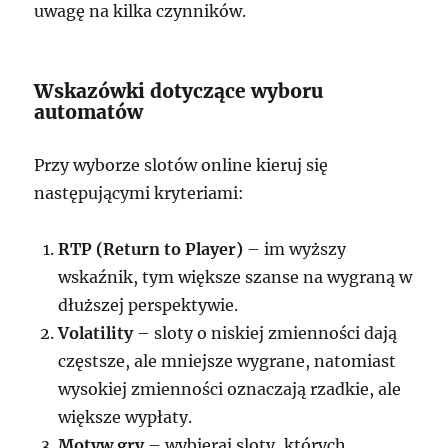
uwagę na kilka czynników.
Wskazówki dotyczące wyboru
automatów
Przy wyborze slotów online kieruj się
następującymi kryteriami:
RTP (Return to Player)
– im wyższy
wskaźnik, tym większe szanse na wygraną w
dłuższej perspektywie.
Volatility
– sloty o niskiej zmienności dają
częstsze, ale mniejsze wygrane, natomiast
wysokiej zmienności oznaczają rzadkie, ale
większe wypłaty.
Motyw gry
– wybieraj sloty, których