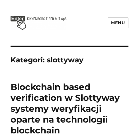
MENU
HOLSTED-NET
Kategori:
slottyway
Blockchain based
verification w Slottyway
systemy weryfikacji
oparte na technologii
blockchain