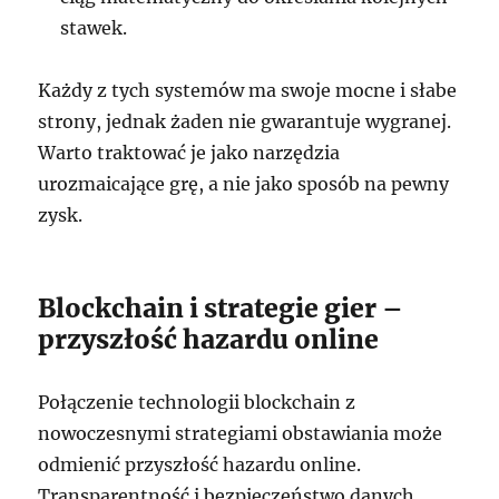
stawek.
Każdy z tych systemów ma swoje mocne i słabe
strony, jednak żaden nie gwarantuje wygranej.
Warto traktować je jako narzędzia
urozmaicające grę, a nie jako sposób na pewny
zysk.
Blockchain i strategie gier –
przyszłość hazardu online
Połączenie technologii blockchain z
nowoczesnymi strategiami obstawiania może
odmienić przyszłość hazardu online.
Transparentność i bezpieczeństwo danych