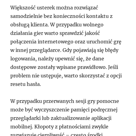
Większość usterek można rozwiązać
samodzielnie bez konieczności kontaktu z
obsługą klienta. W przypadku wolnego
działania gier warto sprawdzić jakość
połączenia internetowego oraz uruchomić grę
w innej przeglądarce. Gdy pojawiają się błędy
logowania, należy upewnić się, że dane
dostępowe zostały wpisane prawidłowo. Jeśli
problem nie ustępuje, warto skorzystać z opcji
resetu hasła.
W przypadku przerwanych sesji gry pomocne
może być wyczyszczenie pamięci podręcznej
przeglądarki lub zaktualizowanie aplikacji
mobilnej. Kłopoty z płatnościami zwykle
rozwiązuje cierpliwość – często środki