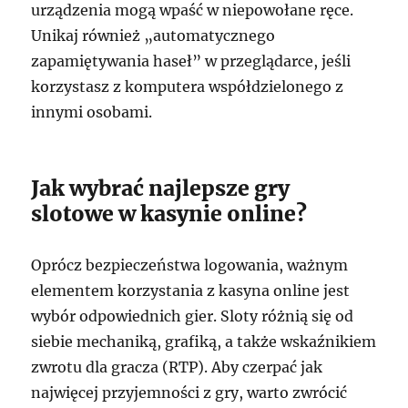
urządzenia mogą wpaść w niepowołane ręce.
Unikaj również „automatycznego
zapamiętywania haseł” w przeglądarce, jeśli
korzystasz z komputera współdzielonego z
innymi osobami.
Jak wybrać najlepsze gry
slotowe w kasynie online?
Oprócz bezpieczeństwa logowania, ważnym
elementem korzystania z kasyna online jest
wybór odpowiednich gier. Sloty różnią się od
siebie mechaniką, grafiką, a także wskaźnikiem
zwrotu dla gracza (RTP). Aby czerpać jak
najwięcej przyjemności z gry, warto zwrócić