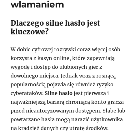
wlamaniem
Dlaczego silne hasło jest
kluczowe?
W dobie cyfrowej rozrywki coraz więcej osób
korzysta z kasyn online, które zapewniają
wygodę i dostęp do ulubionych gier z
dowolnego miejsca. Jednak wraz z rosnącą
popularnością pojawia się również ryzyko
cyberataków.
Silne hasło
jest pierwszą i
najważniejszą barierą chroniącą konto gracza
przed nieautoryzowanym dostępem. Słabe lub
powtarzane hasła mogą narazić użytkownika
na kradzież danych czy utratę środków.