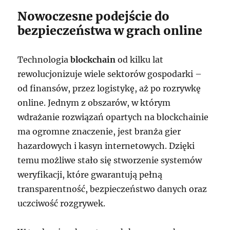
Nowoczesne podejście do
bezpieczeństwa w grach online
Technologia
blockchain
od kilku lat
rewolucjonizuje wiele sektorów gospodarki –
od finansów, przez logistykę, aż po rozrywkę
online. Jednym z obszarów, w którym
wdrażanie rozwiązań opartych na blockchainie
ma ogromne znaczenie, jest branża gier
hazardowych i kasyn internetowych. Dzięki
temu możliwe stało się stworzenie systemów
weryfikacji, które gwarantują pełną
transparentność, bezpieczeństwo danych oraz
uczciwość rozgrywek.